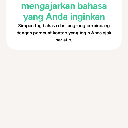
mengajarkan bahasa
yang Anda inginkan
Simpan tag bahasa dan langsung berbincang
dengan pembuat konten yang ingin Anda ajak
berlatih.