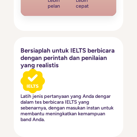
Lebih
Lebih
pelan
cepat
Bersiaplah untuk IELTS berbicara
dengan perintah dan penilaian
yang realistis
Latih jenis pertanyaan yang Anda dengar
dalam tes berbicara IELTS yang
sebenarnya, dengan masukan instan untuk
membantu meningkatkan kemampuan
band Anda.