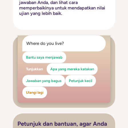
jawaban Anda, dan lihat cara
memperbaikinya untuk mendapatkan nilai
ujian yang lebih baik.
Where do you live?
Bantu saya menjawab
Tunjukkan
Apa yang mereka katakan
Jawaban yang bagus
Petunjuk kecil
Ulangi lagi
Petunjuk dan bantuan, agar Anda