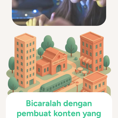
Bicaralah dengan
pembuat konten yang