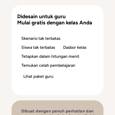
Didesain untuk guru
Mulai gratis dengan kelas Anda
Skenario tak terbatas
Siswa tak terbatas
Dasbor kelas
Tetapkan dalam hitungan menit
Temukan celah pembelajaran
Lihat paket guru
Dibuat dengan penuh perhatian dan