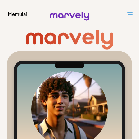
Memulai