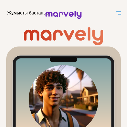
Жұмысты бастаңыз