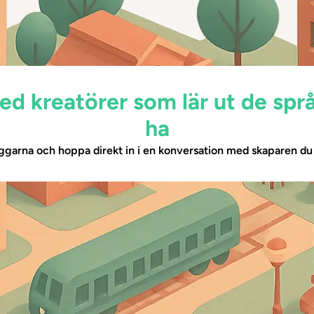
ed kreatörer som lär ut de språk
ha
ggarna och hoppa direkt in i en konversation med skaparen du 