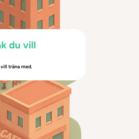
 du vill
vill träna med.