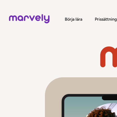
Börja lära
Prissättning