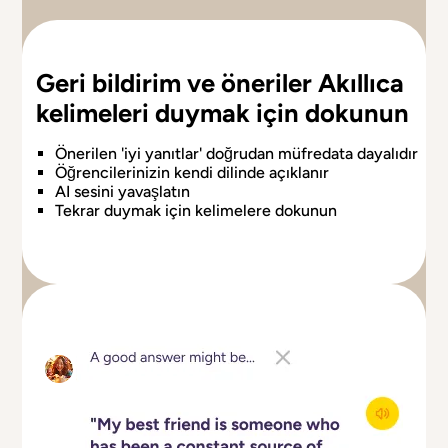
Geri bildirim ve öneriler
Akıllıca
kelimeleri duymak için dokunun
Önerilen 'iyi yanıtlar' doğrudan müfredata dayalıdır
Öğrencilerinizin kendi dilinde açıklanır
AI sesini yavaşlatın
Tekrar duymak için kelimelere dokunun