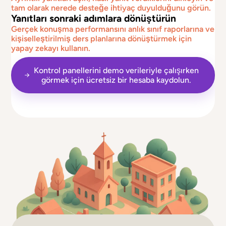
tam olarak nerede desteğe ihtiyaç duyulduğunu görün.
Yanıtları sonraki adımlara dönüştürün
Gerçek konuşma performansını anlık sınıf raporlarına ve
kişiselleştirilmiş ders planlarına dönüştürmek için
yapay zekayı kullanın.
Kontrol panellerini demo verileriyle çalışırken
görmek için ücretsiz bir hesaba kaydolun.