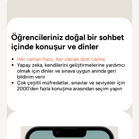
Öğrencileriniz doğal bir sohbet
içinde konuşur ve dinler
Her zaman hazır, her zaman dost canlısı
Yapay zeka, kendilerini geliştirmelerine yardımcı
olmak için dinler ve sınava uygun anında geri
bildirim verir
Çok çeşitli müfredatlar, sınavlar ve seviyeler için
2000'den fazla konuşma arasından seçim yapın