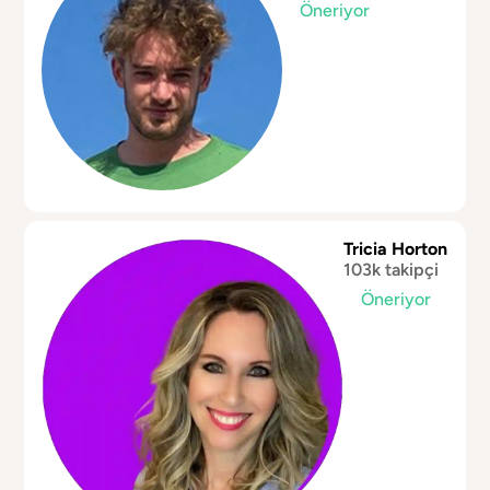
Öneriyor
Tricia Horton
103k takipçi
Öneriyor