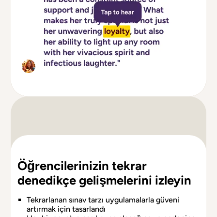
Öğrencilerinizin tekrar
denedikçe gelişmelerini izleyin
Tekrarlanan sınav tarzı uygulamalarla güveni
artırmak için tasarlandı