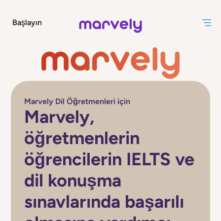
Başlayın
Marvely Dil Öğretmenleri için
Marvely,
öğretmenlerin
öğrencilerin IELTS ve
dil konuşma
sınavlarında başarılı