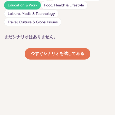
Education & Work
Food, Health & Lifestyle
Leisure, Media & Technology
Travel, Culture & Global Issues
まだシナリオはありません。
今すぐシナリオを試してみる