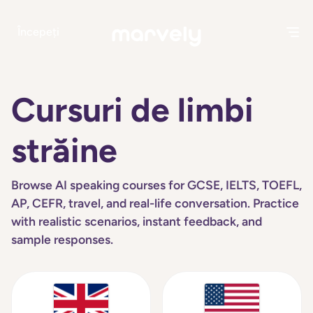
Începeți
Cursuri de limbi
străine
Browse AI speaking courses for GCSE, IELTS, TOEFL,
AP, CEFR, travel, and real-life conversation. Practice
with realistic scenarios, instant feedback, and
sample responses.