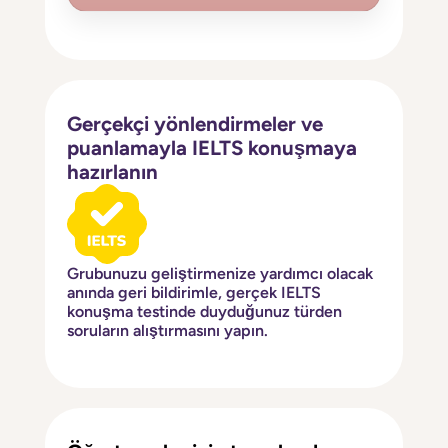
Gerçekçi yönlendirmeler ve
puanlamayla IELTS konuşmaya
hazırlanın
Grubunuzu geliştirmenize yardımcı olacak
anında geri bildirimle, gerçek IELTS
konuşma testinde duyduğunuz türden
soruların alıştırmasını yapın.