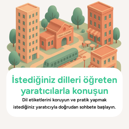
İstediğiniz dilleri öğreten
yaratıcılarla konuşun
Dil etiketlerini koruyun ve pratik yapmak
istediğiniz yaratıcıyla doğrudan sohbete başlayın.