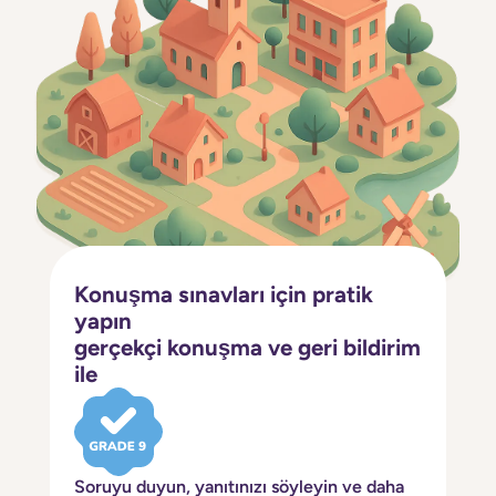
Konuşma sınavları için pratik
yapın
gerçekçi konuşma ve geri bildirim
ile
Soruyu duyun, yanıtınızı söyleyin ve daha