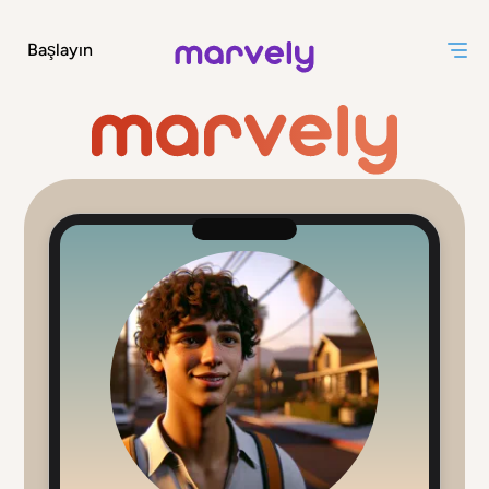
Başlayın