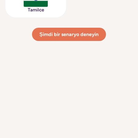
Tamilce
Şimdi bir senaryo deneyin