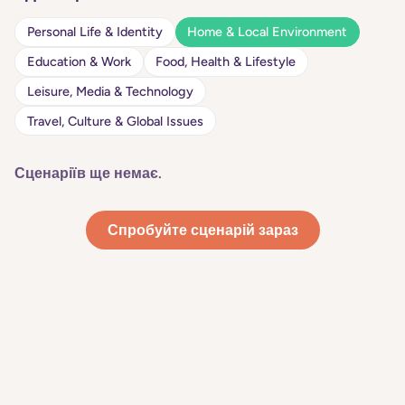
Personal Life & Identity
Home & Local Environment
Education & Work
Food, Health & Lifestyle
Leisure, Media & Technology
Travel, Culture & Global Issues
Сценаріїв ще немає.
Спробуйте сценарій зараз