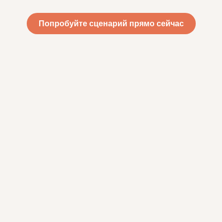
Попробуйте сценарий прямо сейчас