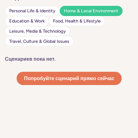
Personal Life & Identity
Home & Local Environment
Education & Work
Food, Health & Lifestyle
Leisure, Media & Technology
Travel, Culture & Global Issues
Сценариев пока нет.
Попробуйте сценарий прямо сейчас